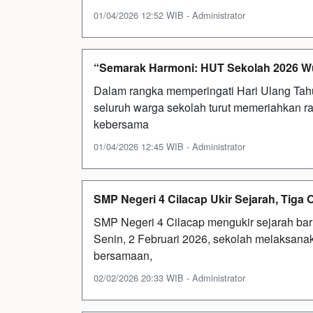
01/04/2026 12:52 WIB - Administrator
“Semarak Harmoni: HUT Sekolah 2026 Wuju
Dalam rangka memperingati Hari Ulang Tah
seluruh warga sekolah turut memeriahkan 
kebersama
01/04/2026 12:45 WIB - Administrator
SMP Negeri 4 Cilacap Ukir Sejarah, Tiga
SMP Negeri 4 Cilacap mengukir sejarah ba
Senin, 2 Februari 2026, sekolah melaksanak
bersamaan,
02/02/2026 20:33 WIB - Administrator