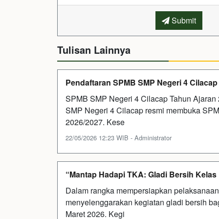
Submit
Tulisan Lainnya
Pendaftaran SPMB SMP Negeri 4 Cilacap
SPMB SMP Negeri 4 Cilacap Tahun Ajaran 
SMP Negeri 4 Cilacap resmi membuka SPMB
2026/2027. Kese
22/05/2026 12:23 WIB - Administrator
“Mantap Hadapi TKA: Gladi Bersih Kelas
Dalam rangka mempersiapkan pelaksanaan
menyelenggarakan kegiatan gladi bersih bag
Maret 2026. Kegi