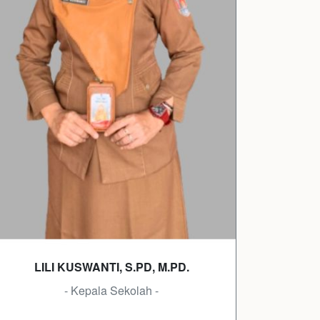
LILI KUSWANTI, S.PD, M.PD.
- Kepala Sekolah -