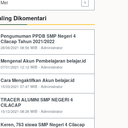
Mei
1
aling Dikomentari
Pengumuman PPDB SMP Negeri 4
Cilacap Tahun 2021/2022
28/06/2021 08:56 WIB - Administrator
Mengenal Akun Pembelajaran belajar.id
07/01/2021 12:12 WIB - Administrator
Cara Mengaktifkan Akun belajar.id
15/03/2021 07:47 WIB - Administrator
TRACER ALUMNI SMP NEGERI 4
CILACAP
15/12/2021 08:26 WIB - Administrator
Keren, 763 siswa SMP Negeri 4 Cilacap