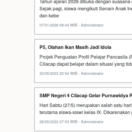
Tahun ajaran 2026 dibuka dengan suasana c
Sejak pagi, siswa mengikuti Senam Anak In
dan kebe
07/01/2026 09:44 WIB - Administrator
P5, Olahan Ikan Masih Jadi Idola
Projek Penguatan Profil Pelajar Pancasil
Cilacap dapat belajar dalam situasi yang tida
30/05/2023 20:54 WIB - Administrator
SMP Negeri 4 Cilacap Gelar Purnawidya 
Hari Sabtu (27/5) merupakan salah satu har
terutama siswa-siswi kelas IX. Dikarenakan p
28/05/2023 07:53 WIB - Administrator