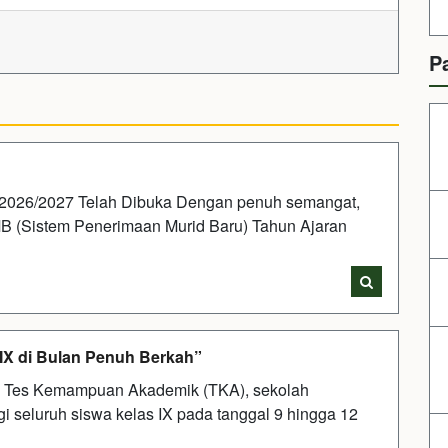
P
2026/2027 Telah Dibuka Dengan penuh semangat,
 (Sistem Penerimaan Murid Baru) Tahun Ajaran
 IX di Bulan Penuh Berkah”
 Tes Kemampuan Akademik (TKA), sekolah
i seluruh siswa kelas IX pada tanggal 9 hingga 12