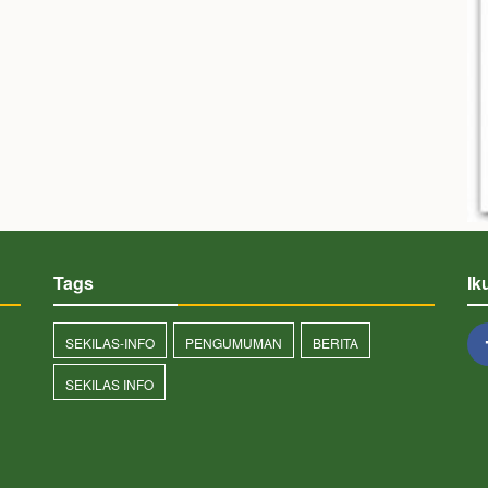
Tags
Ik
SEKILAS-INFO
PENGUMUMAN
BERITA
SEKILAS INFO