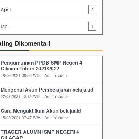
April
2
Mei
1
aling Dikomentari
Pengumuman PPDB SMP Negeri 4
Cilacap Tahun 2021/2022
28/06/2021 08:56 WIB - Administrator
Mengenal Akun Pembelajaran belajar.id
07/01/2021 12:12 WIB - Administrator
Cara Mengaktifkan Akun belajar.id
15/03/2021 07:47 WIB - Administrator
TRACER ALUMNI SMP NEGERI 4
CILACAP