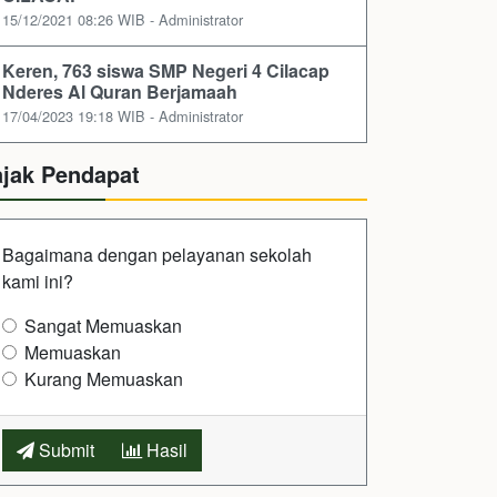
15/12/2021 08:26 WIB - Administrator
Keren, 763 siswa SMP Negeri 4 Cilacap
Nderes Al Quran Berjamaah
17/04/2023 19:18 WIB - Administrator
ajak Pendapat
Bagaimana dengan pelayanan sekolah
kami ini?
Sangat Memuaskan
Memuaskan
Kurang Memuaskan
Submit
Hasil