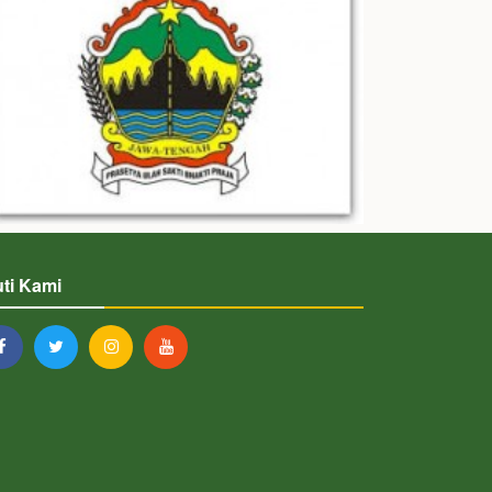
uti Kami