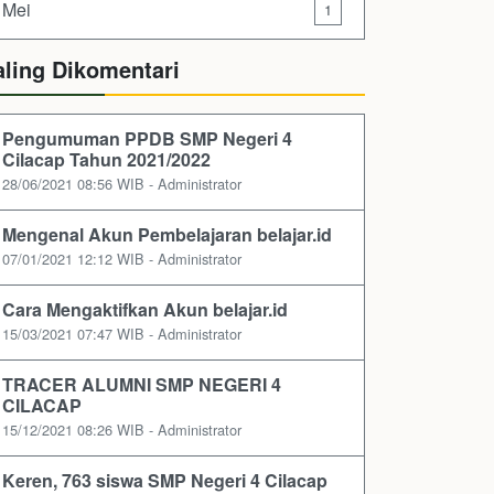
Mei
1
aling Dikomentari
Pengumuman PPDB SMP Negeri 4
Cilacap Tahun 2021/2022
28/06/2021 08:56 WIB - Administrator
Mengenal Akun Pembelajaran belajar.id
07/01/2021 12:12 WIB - Administrator
Cara Mengaktifkan Akun belajar.id
15/03/2021 07:47 WIB - Administrator
TRACER ALUMNI SMP NEGERI 4
CILACAP
15/12/2021 08:26 WIB - Administrator
Keren, 763 siswa SMP Negeri 4 Cilacap