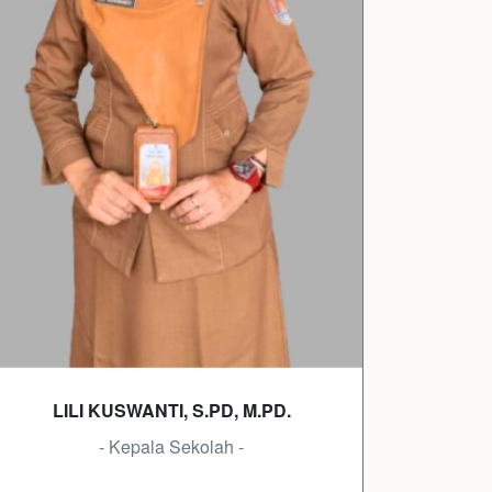
LILI KUSWANTI, S.PD, M.PD.
- Kepala Sekolah -