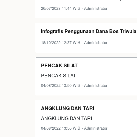
26/07/2023 11:44 WIB - Administrator
Infografis Penggunaan Dana Bos Triwulan
18/10/2022 12:37 WIB - Administrator
PENCAK SILAT
PENCAK SILAT
04/08/2022 13:50 WIB - Administrator
ANGKLUNG DAN TARI
ANGKLUNG DAN TARI
04/08/2022 13:50 WIB - Administrator