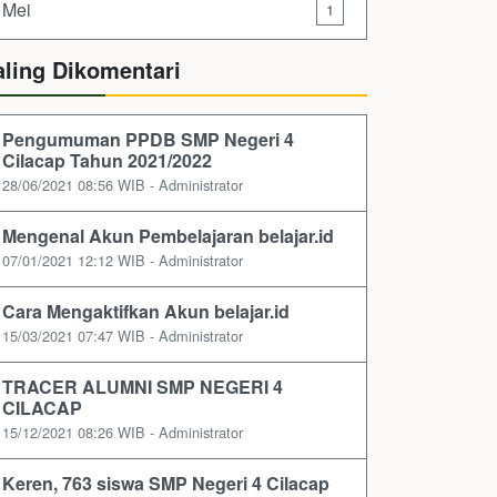
Mei
1
aling Dikomentari
Pengumuman PPDB SMP Negeri 4
Cilacap Tahun 2021/2022
28/06/2021 08:56 WIB - Administrator
Mengenal Akun Pembelajaran belajar.id
07/01/2021 12:12 WIB - Administrator
Cara Mengaktifkan Akun belajar.id
15/03/2021 07:47 WIB - Administrator
TRACER ALUMNI SMP NEGERI 4
CILACAP
15/12/2021 08:26 WIB - Administrator
Keren, 763 siswa SMP Negeri 4 Cilacap