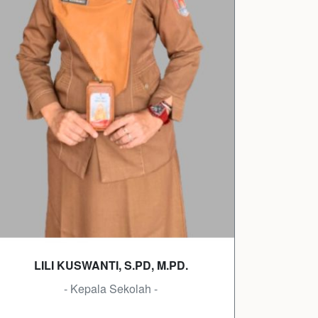
LILI KUSWANTI, S.PD, M.PD.
- Kepala Sekolah -