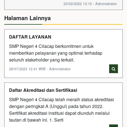
23/02/2022 13:15 - Administrator
Halaman Lainnya
DAFTAR LAYANAN
SMP Negeri 4 Cilacap berkomitmen untuk
memberikan pelayanan yang optimal terhadap
seluruh stakeholder yang terkait.
26/07/2023 12:41 WIB - Administrator
Daftar Akreditasi dan Sertifikasi
SMP Negeri 4 Cilacap telah meraih status akreditasi
dengan peringkat A (Unggul) pada tahun 2022.
Sertifikat akreditasi institusi dapat diunduh melalui
tautan di bawah ini. 1. Serti