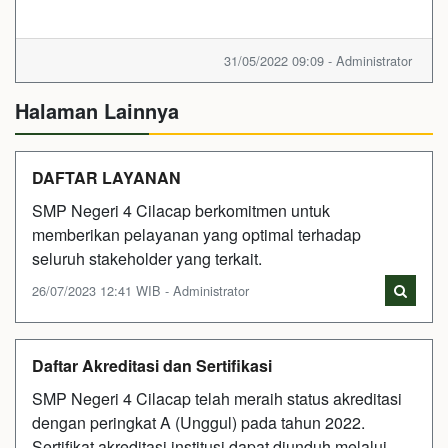
31/05/2022 09:09 - Administrator
Halaman Lainnya
DAFTAR LAYANAN
SMP Negeri 4 Cilacap berkomitmen untuk
memberikan pelayanan yang optimal terhadap
seluruh stakeholder yang terkait.
26/07/2023 12:41 WIB - Administrator
Daftar Akreditasi dan Sertifikasi
SMP Negeri 4 Cilacap telah meraih status akreditasi
dengan peringkat A (Unggul) pada tahun 2022.
Sertifikat akreditasi institusi dapat diunduh melalui