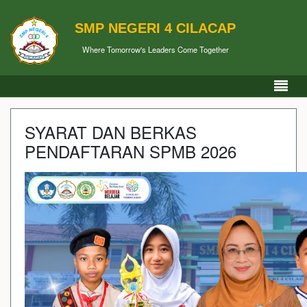
SMP NEGERI 4 CILACAP
Where Tomorrow's Leaders Come Together
SYARAT DAN BERKAS
PENDAFTARAN SPMB 2026