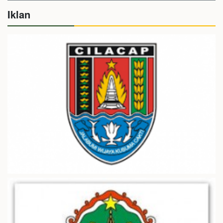
Iklan