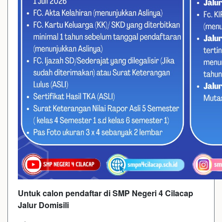
Untuk calon pendaftar di SMP Negeri 4 Cilacap
Jalur Domisili