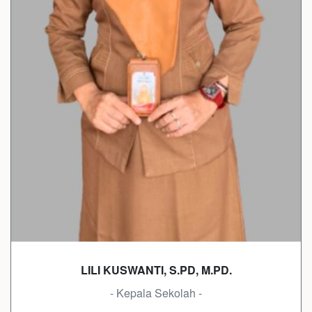
LILI KUSWANTI, S.PD, M.PD.
- Kepala Sekolah -