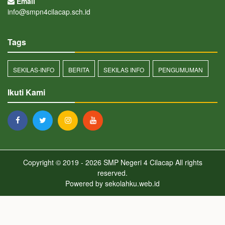
Email
info@smpn4cilacap.sch.id
Tags
SEKILAS-INFO
BERITA
SEKILAS INFO
PENGUMUMAN
Ikuti Kami
Copyright © 2019 - 2026
SMP Negeri 4 Cilacap
All rights
reserved.
Powered by
sekolahku.web.id