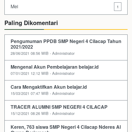
Mei
1
Paling Dikomentari
Pengumuman PPDB SMP Negeri 4 Cilacap Tahun
2021/2022
28/06/2021 08:56 WIB - Administrator
Mengenal Akun Pembelajaran belajar.id
07/01/2021 12:12 WIB - Administrator
Cara Mengaktifkan Akun belajar.id
15/03/2021 07:47 WIB - Administrator
TRACER ALUMNI SMP NEGERI 4 CILACAP
15/12/2021 08:26 WIB - Administrator
Keren, 763 siswa SMP Negeri 4 Cilacap Nderes Al