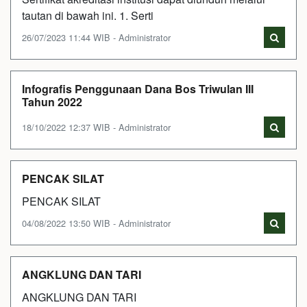
tautan di bawah ini. 1. Serti
26/07/2023 11:44 WIB - Administrator
Infografis Penggunaan Dana Bos Triwulan III
Tahun 2022
18/10/2022 12:37 WIB - Administrator
PENCAK SILAT
PENCAK SILAT
04/08/2022 13:50 WIB - Administrator
ANGKLUNG DAN TARI
ANGKLUNG DAN TARI