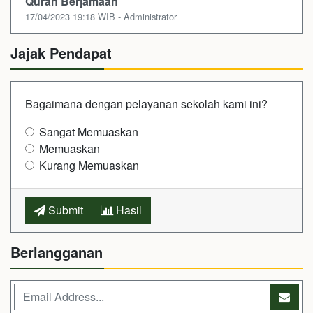
Quran Berjamaah
17/04/2023 19:18 WIB - Administrator
Jajak Pendapat
Bagaimana dengan pelayanan sekolah kami ini?
Sangat Memuaskan
Memuaskan
Kurang Memuaskan
Submit
Hasil
Berlangganan