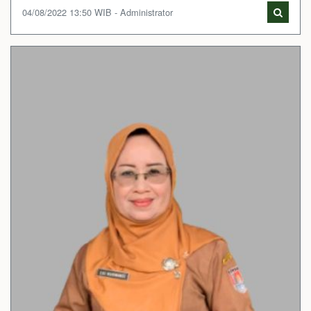
04/08/2022 13:50 WIB - Administrator