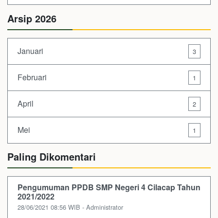
Arsip 2026
Januari
3
Februari
1
April
2
Mei
1
Paling Dikomentari
Pengumuman PPDB SMP Negeri 4 Cilacap Tahun
2021/2022
28/06/2021 08:56 WIB - Administrator