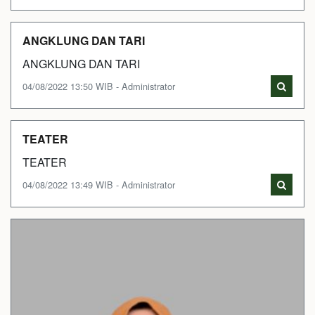
ANGKLUNG DAN TARI
ANGKLUNG DAN TARI
04/08/2022 13:50 WIB - Administrator
TEATER
TEATER
04/08/2022 13:49 WIB - Administrator