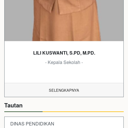
LILI KUSWANTI, S.PD, M.PD.
- Kepala Sekolah -
SELENGKAPNYA
Tautan
DINAS PENDIDIKAN