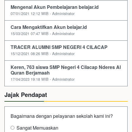
Mengenal Akun Pembelajaran belajar.id
07/01/2021 12:12 WIB - Administrator
Cara Mengaktifkan Akun belajar.id
15/03/2021 07:47 WIB - Administrator
TRACER ALUMNI SMP NEGERI 4 CILACAP
15/12/2021 08:26 WIB - Administrator
Keren, 763 siswa SMP Negeri 4 Cilacap Nderes Al
Quran Berjamaah
17/04/2023 19:18 WIB - Administrator
Jajak Pendapat
Bagaimana dengan pelayanan sekolah kami ini?
Sangat Memuaskan