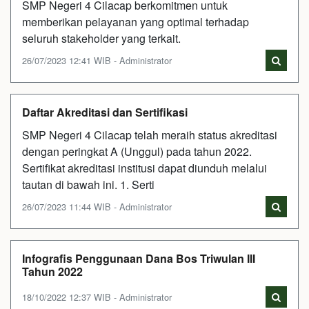
SMP Negeri 4 Cilacap berkomitmen untuk
memberikan pelayanan yang optimal terhadap
seluruh stakeholder yang terkait.
26/07/2023 12:41 WIB - Administrator
Daftar Akreditasi dan Sertifikasi
SMP Negeri 4 Cilacap telah meraih status akreditasi
dengan peringkat A (Unggul) pada tahun 2022.
Sertifikat akreditasi institusi dapat diunduh melalui
tautan di bawah ini. 1. Serti
26/07/2023 11:44 WIB - Administrator
Infografis Penggunaan Dana Bos Triwulan III
Tahun 2022
18/10/2022 12:37 WIB - Administrator