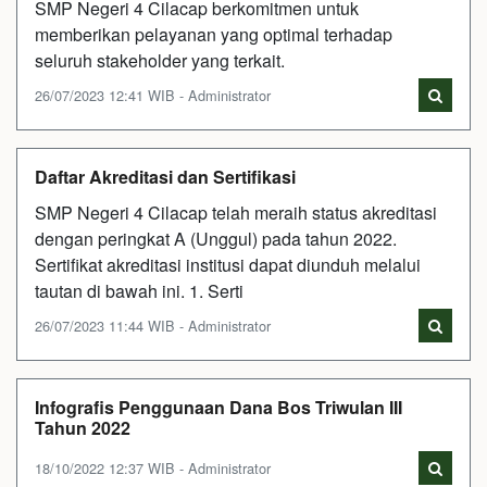
SMP Negeri 4 Cilacap berkomitmen untuk
memberikan pelayanan yang optimal terhadap
seluruh stakeholder yang terkait.
26/07/2023 12:41 WIB - Administrator
Daftar Akreditasi dan Sertifikasi
SMP Negeri 4 Cilacap telah meraih status akreditasi
dengan peringkat A (Unggul) pada tahun 2022.
Sertifikat akreditasi institusi dapat diunduh melalui
tautan di bawah ini. 1. Serti
26/07/2023 11:44 WIB - Administrator
Infografis Penggunaan Dana Bos Triwulan III
Tahun 2022
18/10/2022 12:37 WIB - Administrator