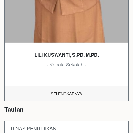
LILI KUSWANTI, S.PD, M.PD.
- Kepala Sekolah -
SELENGKAPNYA
Tautan
DINAS PENDIDIKAN