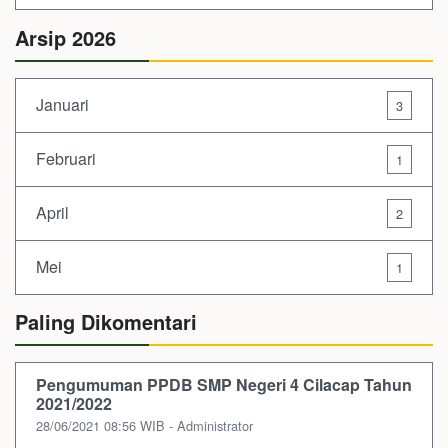
Arsip 2026
Januari
3
Februari
1
April
2
Mei
1
Paling Dikomentari
Pengumuman PPDB SMP Negeri 4 Cilacap Tahun
2021/2022
28/06/2021 08:56 WIB - Administrator