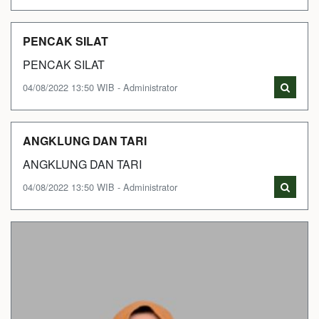
PENCAK SILAT
PENCAK SILAT
04/08/2022 13:50 WIB - Administrator
ANGKLUNG DAN TARI
ANGKLUNG DAN TARI
04/08/2022 13:50 WIB - Administrator