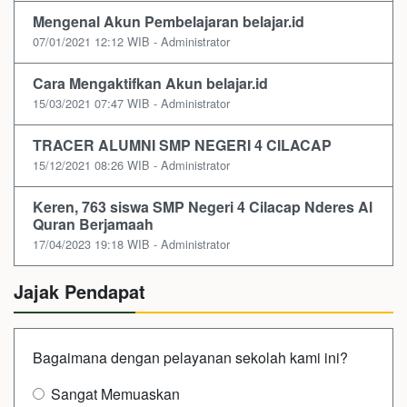
Mengenal Akun Pembelajaran belajar.id
07/01/2021 12:12 WIB - Administrator
Cara Mengaktifkan Akun belajar.id
15/03/2021 07:47 WIB - Administrator
TRACER ALUMNI SMP NEGERI 4 CILACAP
15/12/2021 08:26 WIB - Administrator
Keren, 763 siswa SMP Negeri 4 Cilacap Nderes Al
Quran Berjamaah
17/04/2023 19:18 WIB - Administrator
Jajak Pendapat
Bagaimana dengan pelayanan sekolah kami ini?
Sangat Memuaskan