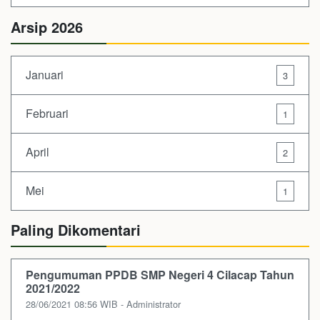
Arsip 2026
Januari
3
Februari
1
April
2
Mei
1
Paling Dikomentari
Pengumuman PPDB SMP Negeri 4 Cilacap Tahun
2021/2022
28/06/2021 08:56 WIB - Administrator