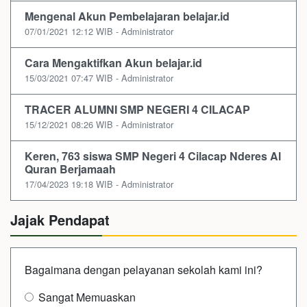
Mengenal Akun Pembelajaran belajar.id
07/01/2021 12:12 WIB - Administrator
Cara Mengaktifkan Akun belajar.id
15/03/2021 07:47 WIB - Administrator
TRACER ALUMNI SMP NEGERI 4 CILACAP
15/12/2021 08:26 WIB - Administrator
Keren, 763 siswa SMP Negeri 4 Cilacap Nderes Al
Quran Berjamaah
17/04/2023 19:18 WIB - Administrator
Jajak Pendapat
Bagaimana dengan pelayanan sekolah kami ini?
Sangat Memuaskan