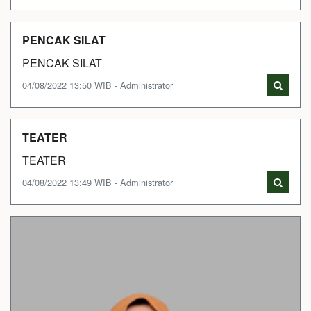
PENCAK SILAT
PENCAK SILAT
04/08/2022 13:50 WIB - Administrator
TEATER
TEATER
04/08/2022 13:49 WIB - Administrator