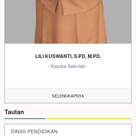
LILI KUSWANTI, S.PD, M.PD.
- Kepala Sekolah -
SELENGKAPNYA
Tautan
DINAS PENDIDIKAN