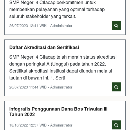
SMP Negeri 4 Cilacap berkomitmen untuk
memberikan pelayanan yang optimal terhadap
seluruh stakeholder yang terkait.
26/07/2023 12:41 WIB - Administrator
Daftar Akreditasi dan Sertifikasi
SMP Negeri 4 Cilacap telah meraih status akreditasi
dengan peringkat A (Unggul) pada tahun 2022.
Sertifikat akreditasi institusi dapat diunduh melalui
tautan di bawah ini. 1. Serti
26/07/2023 11:44 WIB - Administrator
Infografis Penggunaan Dana Bos Triwulan III
Tahun 2022
18/10/2022 12:37 WIB - Administrator