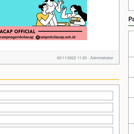
P
02/11/2022 11:23 - Administrator