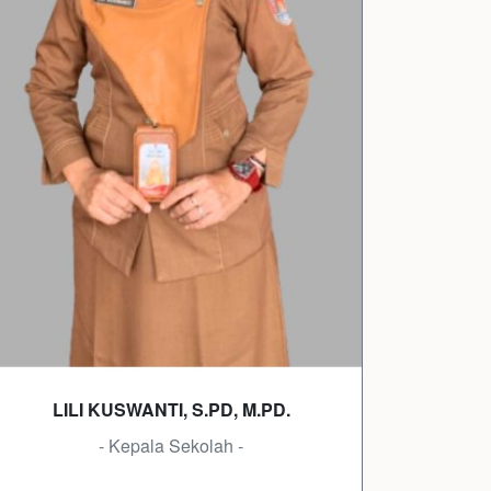
LILI KUSWANTI, S.PD, M.PD.
- Kepala Sekolah -