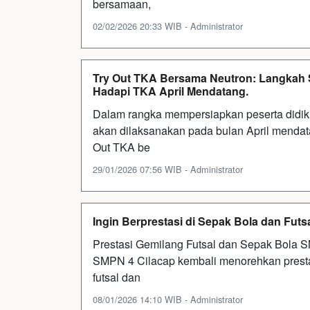
bersamaan,
02/02/2026 20:33 WIB - Administrator
Try Out TKA Bersama Neutron: Langkah S
Hadapi TKA April Mendatang.
Dalam rangka mempersiapkan peserta did
akan dilaksanakan pada bulan April mendat
Out TKA be
29/01/2026 07:56 WIB - Administrator
Ingin Berprestasi di Sepak Bola dan Fu
Prestasi Gemilang Futsal dan Sepak Bola S
SMPN 4 Cilacap kembali menorehkan prest
futsal dan
08/01/2026 14:10 WIB - Administrator