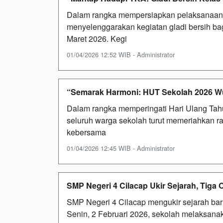
Dalam rangka mempersiapkan pelaksanaan
menyelenggarakan kegiatan gladi bersih bag
Maret 2026. Kegi
01/04/2026 12:52 WIB - Administrator
“Semarak Harmoni: HUT Sekolah 2026 Wuju
Dalam rangka memperingati Hari Ulang Tah
seluruh warga sekolah turut memeriahkan 
kebersama
01/04/2026 12:45 WIB - Administrator
SMP Negeri 4 Cilacap Ukir Sejarah, Tiga
SMP Negeri 4 Cilacap mengukir sejarah ba
Senin, 2 Februari 2026, sekolah melaksanak