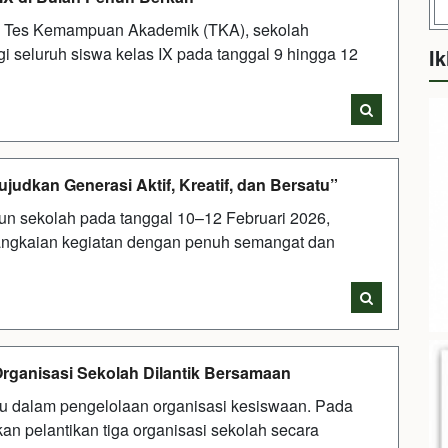
 Tes Kemampuan Akademik (TKA), sekolah
i seluruh siswa kelas IX pada tanggal 9 hingga 12
Ik
dkan Generasi Aktif, Kreatif, dan Bersatu”
un sekolah pada tanggal 10–12 Februari 2026,
rangkaian kegiatan dengan penuh semangat dan
 Organisasi Sekolah Dilantik Bersamaan
ru dalam pengelolaan organisasi kesiswaan. Pada
an pelantikan tiga organisasi sekolah secara