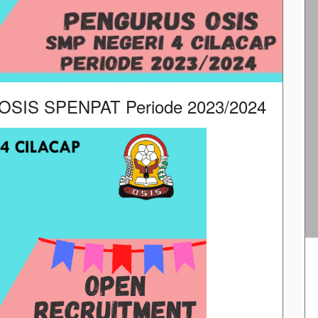
 OSIS SPENPAT Periode 2023/2024