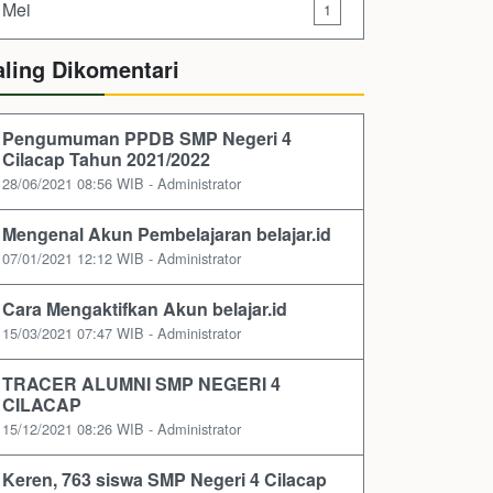
Mei
1
aling Dikomentari
Pengumuman PPDB SMP Negeri 4
Cilacap Tahun 2021/2022
28/06/2021 08:56 WIB - Administrator
Mengenal Akun Pembelajaran belajar.id
07/01/2021 12:12 WIB - Administrator
Cara Mengaktifkan Akun belajar.id
15/03/2021 07:47 WIB - Administrator
TRACER ALUMNI SMP NEGERI 4
CILACAP
15/12/2021 08:26 WIB - Administrator
Keren, 763 siswa SMP Negeri 4 Cilacap