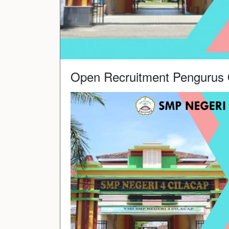
Open Recruitment Pengurus