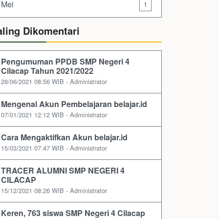
Mei
1
aling Dikomentari
Pengumuman PPDB SMP Negeri 4
Cilacap Tahun 2021/2022
28/06/2021 08:56 WIB - Administrator
Mengenal Akun Pembelajaran belajar.id
07/01/2021 12:12 WIB - Administrator
Cara Mengaktifkan Akun belajar.id
15/03/2021 07:47 WIB - Administrator
TRACER ALUMNI SMP NEGERI 4
CILACAP
15/12/2021 08:26 WIB - Administrator
Keren, 763 siswa SMP Negeri 4 Cilacap