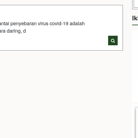
Ik
 penyebaran virus covid-19 adalah
ra daring, d