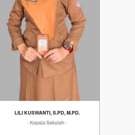
LILI KUSWANTI, S.PD, M.PD.
- Kepala Sekolah -