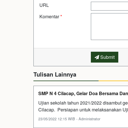
URL
Komentar
*
Submit
Tulisan Lainnya
SMP N 4 Cilacap, Gelar Doa Bersama Dan
Ujian sekolah tahun 2021/2022 disambut ge
Cilacap. Persiapan untuk melaksanakan U
23/05/2022 12:15 WIB - Administrator