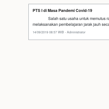
PTS I di Masa Pandemi Covid-19
Salah satu usaha untuk memutus rantai
melaksanakan pembelajaran jarak jauh seca
14/09/2019 08:57 WIB - Administrator