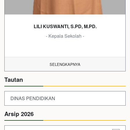
LILI KUSWANTI, S.PD, M.PD.
- Kepala Sekolah -
SELENGKAPNYA
Tautan
DINAS PENDIDIKAN
Arsip 2026