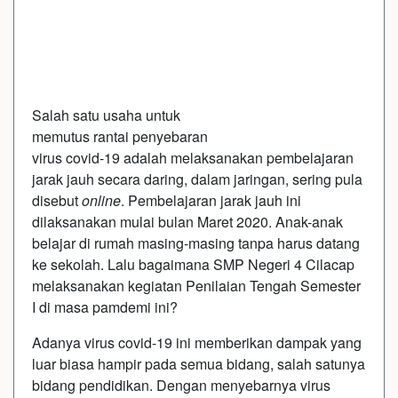
Salah satu usaha untuk
memutus rantai penyebaran
virus covid-19 adalah melaksanakan pembelajaran
jarak jauh secara daring, dalam jaringan, sering pula
disebut
online
. Pembelajaran jarak jauh ini
dilaksanakan mulai bulan Maret 2020. Anak-anak
belajar di rumah masing-masing tanpa harus datang
ke sekolah. Lalu bagaimana SMP Negeri 4 Cilacap
melaksanakan kegiatan Penilaian Tengah Semester
I di masa pamdemi ini?
Adanya virus covid-19 ini memberikan dampak yang
luar biasa hampir pada semua bidang, salah satunya
bidang pendidikan. Dengan menyebarnya virus