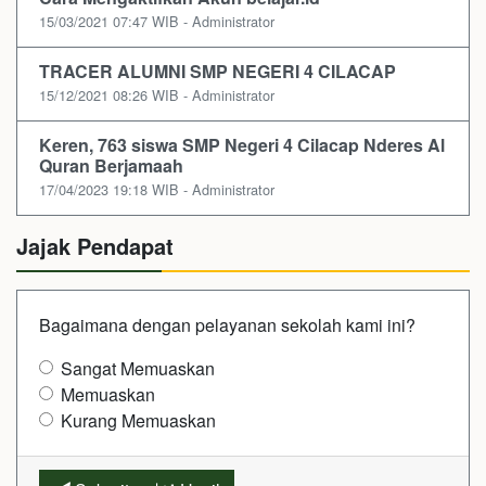
15/03/2021 07:47 WIB - Administrator
TRACER ALUMNI SMP NEGERI 4 CILACAP
15/12/2021 08:26 WIB - Administrator
Keren, 763 siswa SMP Negeri 4 Cilacap Nderes Al
Quran Berjamaah
17/04/2023 19:18 WIB - Administrator
Jajak Pendapat
Bagaimana dengan pelayanan sekolah kami ini?
Sangat Memuaskan
Memuaskan
Kurang Memuaskan