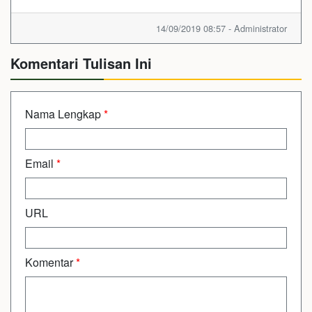
14/09/2019 08:57 - Administrator
Komentari Tulisan Ini
Nama Lengkap
*
Email
*
URL
Komentar
*