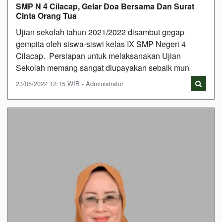
SMP N 4 Cilacap, Gelar Doa Bersama Dan Surat
Cinta Orang Tua
Ujian sekolah tahun 2021/2022 disambut gegap
gempita oleh siswa-siswi kelas IX SMP Negeri 4
Cilacap. Persiapan untuk melaksanakan Ujian
Sekolah memang sangat diupayakan sebaik mun
23/05/2022 12:15 WIB - Administrator